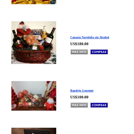
Canasta Navideña sin Alcohol
US$180.00
Bandeja Gourmet
US$100.00