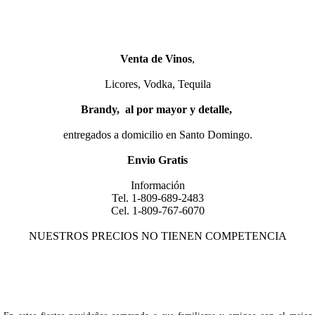
Venta de Vinos
,
Licores, Vodka, Tequila
Brandy,
al por mayor y detalle,
entregados a domicilio en Santo Domingo.
Envio Gratis
Información
Tel. 1-809-689-2483
Cel. 1-809-767-6070
NUESTROS PRECIOS NO TIENEN COMPETENCIA