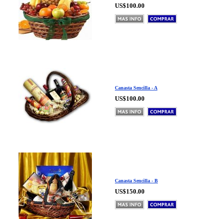
US$100.00
Canasta Sencilla - A
US$100.00
Canasta Sencilla - B
US$150.00