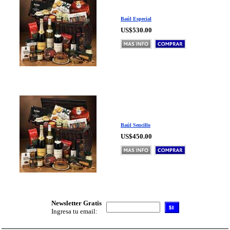
Baúl Especial
US$530.00
Baúl Sencillo
US$450.00
Newsletter Gratis
Ingresa tu email: