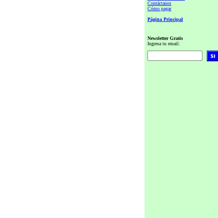
Contáctanos
Cómo pagar
Página Principal
Newsletter Gratis
Ingresa tu email: