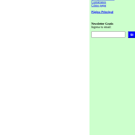
Contáctanos
Cómo pagar
Página Principal
Newsletter Gratis
Ingresa tu email: