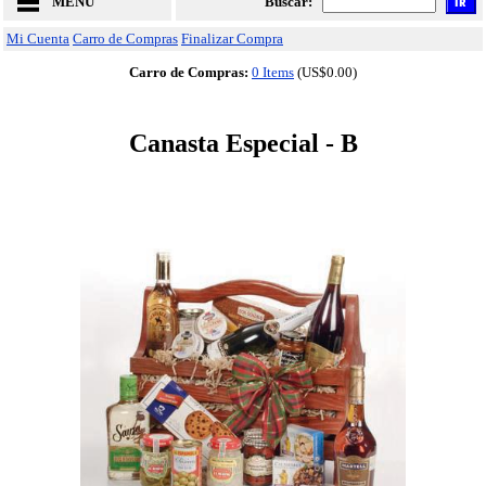
MENU
Buscar:
Mi Cuenta
Carro de Compras
Finalizar Compra
Carro de Compras:
0 Items
(US$0.00)
Canasta Especial - B